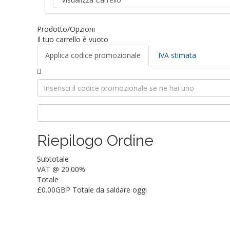
Prodotto/Opzioni
Il tuo carrello è vuoto
Applica codice promozionale
IVA stimata
Riepilogo Ordine
Subtotale
VAT @ 20.00%
Totale
£0.00GBP
Totale da saldare oggi