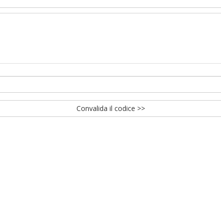
Convalida il codice >>